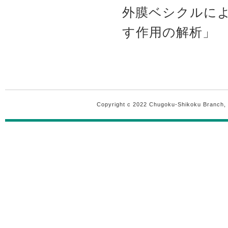
外膜ベシクルによ
す作用の解析」
Copyright c 2022 Chugoku-Shikoku Branch, T