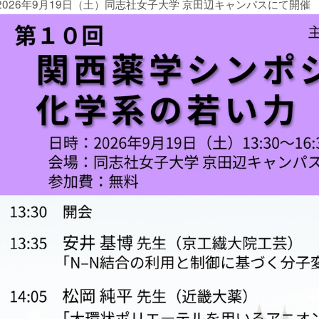
2026年9月19日（土）同志社女子大学 京田辺キャンパスにて開催