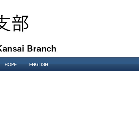
HOPE
ENGLISH